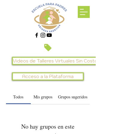
Grupos
Videos de Talleres Virtuales Sin Costo
Acceso a la Plataforma
Todos
Mis grupos
Grupos sugeridos
No hay grupos en este